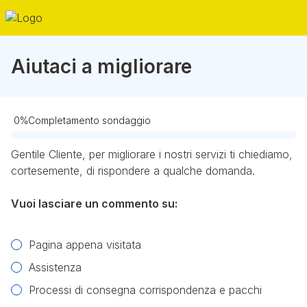
Aiutaci a migliorare
0
%
Completamento sondaggio
Obbligatorio
Gentile Cliente, per migliorare i nostri servizi ti chiediamo,
cortesemente, di rispondere a qualche domanda.
Vuoi lasciare un commento su:
Pagina appena visitata
Assistenza
Processi di consegna corrispondenza e pacchi