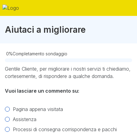
Aiutaci a migliorare
0
%
Completamento sondaggio
Obbligatorio
Gentile Cliente, per migliorare i nostri servizi ti chiediamo,
cortesemente, di rispondere a qualche domanda.
Vuoi lasciare un commento su:
Pagina appena visitata
Assistenza
Processi di consegna corrispondenza e pacchi