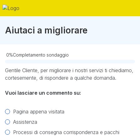
Aiutaci a migliorare
0
%
Completamento sondaggio
Obbligatorio
Gentile Cliente, per migliorare i nostri servizi ti chiediamo,
cortesemente, di rispondere a qualche domanda.
Vuoi lasciare un commento su:
Pagina appena visitata
Assistenza
Processi di consegna corrispondenza e pacchi