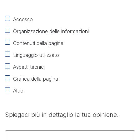
Accesso
Organizzazione delle informazioni
Contenuti della pagina
Linguaggio utilizzato
Aspetti tecnici
Grafica della pagina
Altro
Spiegaci più in dettaglio la tua opinione.